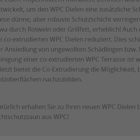
twickelt, um den WPC Dielen eine zusätzliche S
ese dünne, aber robuste Schutzschicht verringert
wa durch Rotwein oder Grillfett, erheblich! Auch
i co-extrudierten WPC Dielen reduziert. Dies sch
r Ansiedlung von ungewollten Schädlingen bzw.
inigung einer co-extrudierten WPC Terrasse ist w
letzt bietet die Co-Extrudierung die Möglichkeit
lzoberflächen nachzubilden.
türlich erhalten Sie zu Ihren neuen WPC Dielen
chtschutzzaun aus WPC!