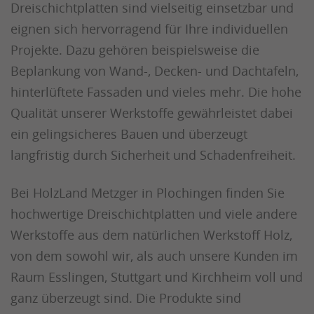
Dreischichtplatten sind vielseitig einsetzbar und
eignen sich hervorragend für Ihre individuellen
Projekte. Dazu gehören beispielsweise die
Beplankung von Wand-, Decken- und Dachtafeln,
hinterlüftete Fassaden und vieles mehr. Die hohe
Qualität unserer Werkstoffe gewährleistet dabei
ein gelingsicheres Bauen und überzeugt
langfristig durch Sicherheit und Schadenfreiheit.
Bei HolzLand Metzger in Plochingen finden Sie
hochwertige Dreischichtplatten und viele andere
Werkstoffe aus dem natürlichen Werkstoff Holz,
von dem sowohl wir, als auch unsere Kunden im
Raum Esslingen, Stuttgart und Kirchheim voll und
ganz überzeugt sind. Die Produkte sind