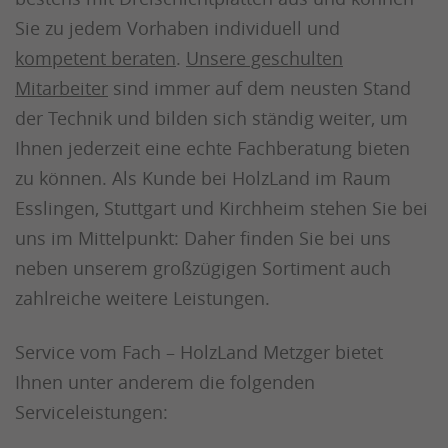
Sie zu jedem Vorhaben individuell und
kompetent beraten
.
Unsere geschulten
Mitarbeiter
sind immer auf dem neusten Stand
der Technik und bilden sich ständig weiter, um
Ihnen jederzeit eine echte Fachberatung bieten
zu können. Als Kunde bei HolzLand im Raum
Esslingen, Stuttgart und Kirchheim stehen Sie bei
uns im Mittelpunkt: Daher finden Sie bei uns
neben unserem großzügigen Sortiment auch
zahlreiche weitere Leistungen.
Service vom Fach – HolzLand Metzger bietet
Ihnen unter anderem die folgenden
Serviceleistungen: