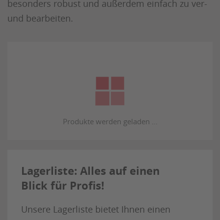
besonders robust und außerdem einfach zu ver-
und bearbeiten.
Lagerliste: Alles auf einen
Blick für Profis!
Unsere Lagerliste bietet Ihnen einen