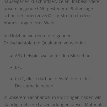
hauseigenen
Zuschnittservice
an. Insbesondere
unsere liegende CNC-gesteuerte Plattensäge
schneidet Ihnen zuverlässig Streifen in den
Abmessungen Ihrer Wahl.
Im Holzbau werden die folgenden
Dreischichtplatten Qualitäten verwendet:
A/B, beispielsweise für den Möbelbau
B/C
C+/C, diese darf auch Astlöcher in der
Decklamelle haben
In unserem Fachhandel in Plochingen haben wir
ständig mehrere Lastzuladungen dieses Materials