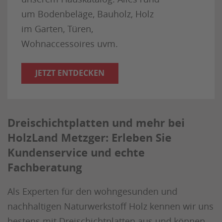
um Bodenbeläge, Bauholz, Holz
im Garten, Türen,
Wohnaccessoires uvm.
JETZT ENTDECKEN
Dreischichtplatten und mehr bei
HolzLand Metzger: Erleben Sie
Kundenservice und echte
Fachberatung
Als Experten für den wohngesunden und
nachhaltigen Naturwerkstoff Holz kennen wir uns
bestens mit Dreischichtplatten aus und können