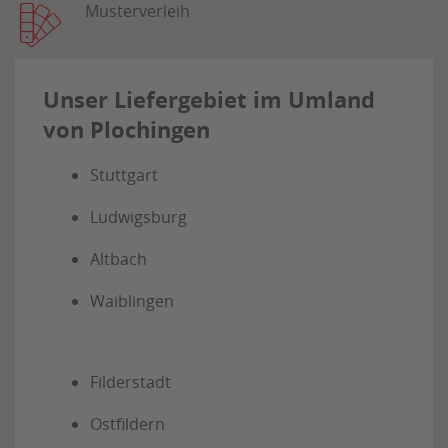
Musterverleih
Unser Liefergebiet im Umland
von Plochingen
Stuttgart
Ludwigsburg
Altbach
Waiblingen
Filderstadt
Ostfildern