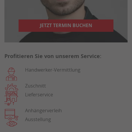
JETZT TERMIN BUCHEN
Profitieren Sie von unserem Service:
Handwerker-Vermittlung
Zuschnitt
Lieferservice
Anhängerverleih
Ausstellung