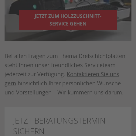
JETZT ZUM HOLZZUSCHNITT-
SERVICE GEHEN
Bei allen Fragen zum Thema Dreischichtplatten
steht Ihnen unser freundliches Serviceteam
jederzeit zur Verfügung.
Kontaktieren Sie uns
gern
hinsichtlich Ihrer persönlichen Wünsche
und Vorstellungen – Wir kümmern uns darum.
JETZT BERATUNGSTERMIN
SICHERN