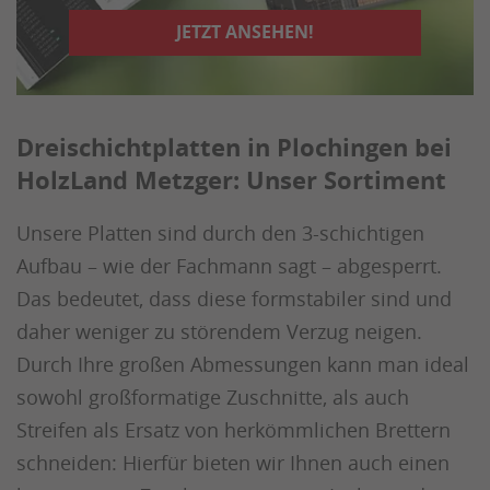
JETZT ANSEHEN!
Dreischichtplatten in Plochingen bei
HolzLand Metzger: Unser Sortiment
Unsere Platten sind durch den 3-schichtigen
Aufbau – wie der Fachmann sagt – abgesperrt.
Das bedeutet, dass diese formstabiler sind und
daher weniger zu störendem Verzug neigen.
Durch Ihre großen Abmessungen kann man ideal
sowohl großformatige Zuschnitte, als auch
Streifen als Ersatz von herkömmlichen Brettern
schneiden: Hierfür bieten wir Ihnen auch einen