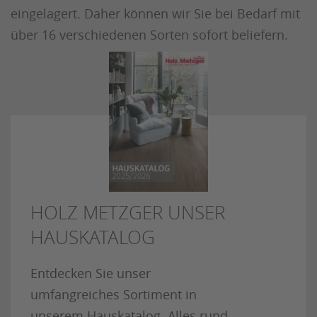
eingelagert. Daher können wir Sie bei Bedarf mit
über 16 verschiedenen Sorten sofort beliefern.
HOLZ METZGER UNSER
HAUSKATALOG
Entdecken Sie unser
umfangreiches Sortiment in
unserem Hauskatalog. Alles rund