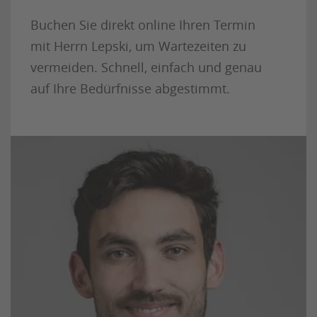
Buchen Sie direkt online Ihren Termin
mit Herrn Lepski, um Wartezeiten zu
vermeiden. Schnell, einfach und genau
auf Ihre Bedürfnisse abgestimmt.