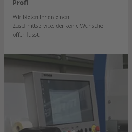
Profi
Wir bieten Ihnen einen
Zuschnittservice, der keine Wünsche
offen lässt.