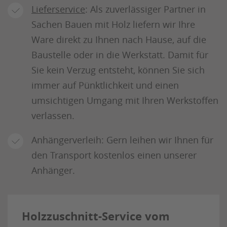
Lieferservice
: Als zuverlässiger Partner in
Sachen Bauen mit Holz liefern wir Ihre
Ware direkt zu Ihnen nach Hause, auf die
Baustelle oder in die Werkstatt. Damit für
Sie kein Verzug entsteht, können Sie sich
immer auf Pünktlichkeit und einen
umsichtigen Umgang mit Ihren Werkstoffen
verlassen.
Anhängerverleih: Gern leihen wir Ihnen für
den Transport kostenlos einen unserer
Anhänger.
Holzzuschnitt-Service vom