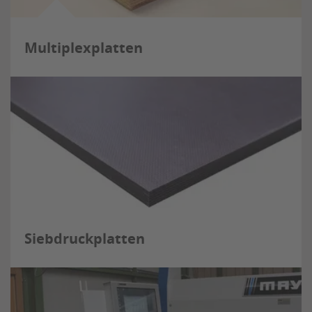
Multiplexplatten
Siebdruckplatten