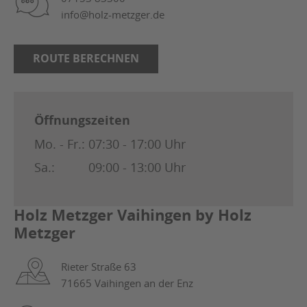
info@holz-metzger.de
ROUTE BERECHNEN
Öffnungszeiten
Mo. - Fr.:
07:30 - 17:00 Uhr
Sa.:
09:00 - 13:00 Uhr
Holz Metzger Vaihingen by Holz
Metzger
Rieter Straße 63
71665 Vaihingen an der Enz