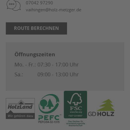
07042 97290
vaihingen@holz-metzger.de
ROUTE BERECHNEN
Öffnungszeiten
Mo. - Fr.:
07:30 - 17:00 Uhr
Sa.:
09:00 - 13:00 Uhr