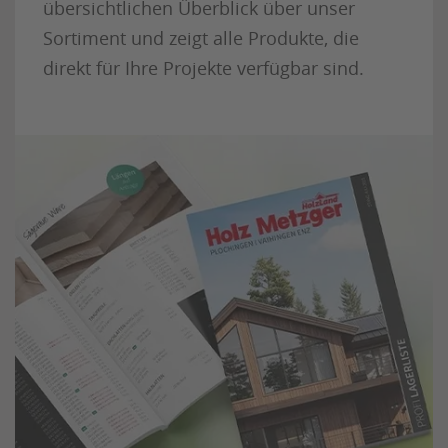
übersichtlichen Überblick über unser
Sortiment und zeigt alle Produkte, die
direkt für Ihre Projekte verfügbar sind.