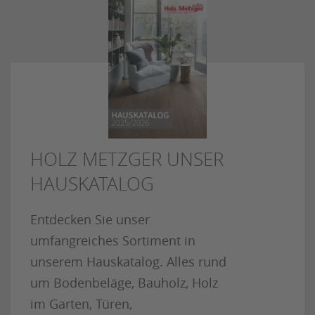
HOLZ METZGER UNSER
HAUSKATALOG
Entdecken Sie unser
umfangreiches Sortiment in
unserem Hauskatalog. Alles rund
um Bodenbeläge, Bauholz, Holz
im Garten, Türen,