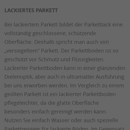
LACKIERTES PARKETT
Bei lackiertem Parkett bildet der Parkettlack eine
vollständig geschlossene, schützende
Oberfläche. Deshalb spricht man auch von
„versiegeltem“ Parkett. Der Parkettboden ist so
geschützt vor Schmutz und Flüssigkeiten.
Lackierter Parkettboden kann in einer glänzenden
Dielenoptik, aber auch in ultramatter Ausführung
bei uns erworben werden. Im Vergleich zu einem
geölten Parkett ist ein lackierter Parkettboden
pflegeleichter, da die glatte Oberfläche
besonders einfach gereinigt werden kann.
Nutzen Sie einfach Wasser oder auch spezielle
Parkettreiniger für lackierte Böden. Im Gegensatz