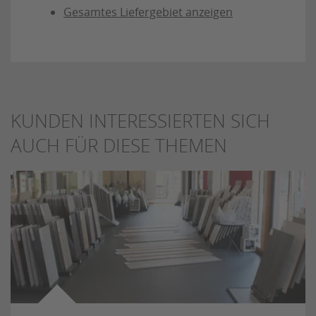
Gesamtes Liefergebiet anzeigen
KUNDEN INTERESSIERTEN SICH
AUCH FÜR DIESE THEMEN