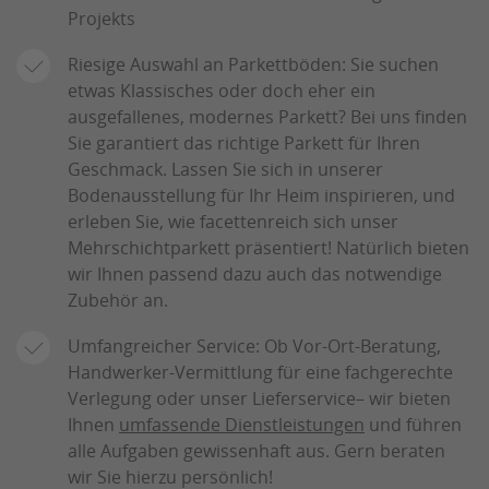
Projekts
Riesige Auswahl an Parkettböden: Sie suchen
etwas Klassisches oder doch eher ein
ausgefallenes, modernes Parkett? Bei uns finden
Sie garantiert das richtige Parkett für Ihren
Geschmack. Lassen Sie sich in unserer
Bodenausstellung für Ihr Heim inspirieren, und
erleben Sie, wie facettenreich sich unser
Mehrschichtparkett präsentiert! Natürlich bieten
wir Ihnen passend dazu auch das notwendige
Zubehör an.
Umfangreicher Service: Ob Vor-Ort-Beratung,
Handwerker-Vermittlung für eine fachgerechte
Verlegung oder unser Lieferservice– wir bieten
Ihnen
umfassende Dienstleistungen
und führen
alle Aufgaben gewissenhaft aus. Gern beraten
wir Sie hierzu persönlich!