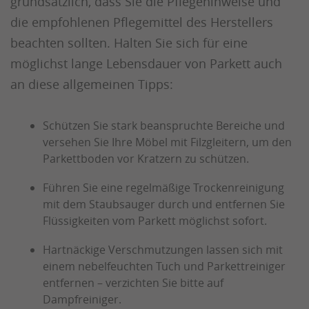
grundsätzlich, dass Sie die Pflegehinweise und
die empfohlenen Pflegemittel des Herstellers
beachten sollten. Halten Sie sich für eine
möglichst lange Lebensdauer von Parkett auch
an diese allgemeinen Tipps:
Schützen Sie stark beanspruchte Bereiche und
versehen Sie Ihre Möbel mit Filzgleitern, um den
Parkettboden vor Kratzern zu schützen.
Führen Sie eine regelmäßige Trockenreinigung
mit dem Staubsauger durch und entfernen Sie
Flüssigkeiten vom Parkett möglichst sofort.
Hartnäckige Verschmutzungen lassen sich mit
einem nebelfeuchten Tuch und Parkettreiniger
entfernen – verzichten Sie bitte auf
Dampfreiniger.