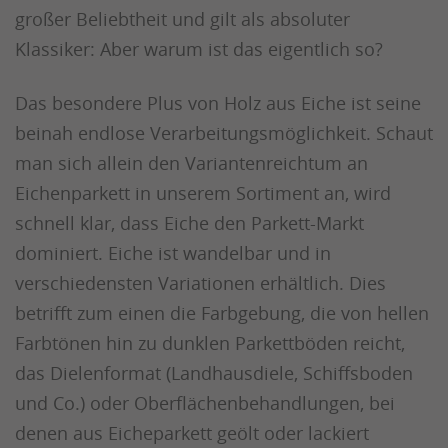
großer Beliebtheit und gilt als absoluter
Klassiker: Aber warum ist das eigentlich so?
Das besondere Plus von Holz aus Eiche ist seine
beinah endlose Verarbeitungsmöglichkeit. Schaut
man sich allein den Variantenreichtum an
Eichenparkett in unserem Sortiment an, wird
schnell klar, dass Eiche den Parkett-Markt
dominiert. Eiche ist wandelbar und in
verschiedensten Variationen erhältlich. Dies
betrifft zum einen die Farbgebung, die von hellen
Farbtönen hin zu dunklen Parkettböden reicht,
das Dielenformat (Landhausdiele, Schiffsboden
und Co.) oder Oberflächenbehandlungen, bei
denen aus Eicheparkett geölt oder lackiert