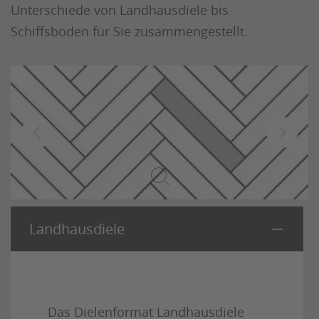
Unterschiede von Landhausdiele bis
Schiffsboden für Sie zusammengestellt.
Landhausdiele
Das Dielenformat Landhausdiele