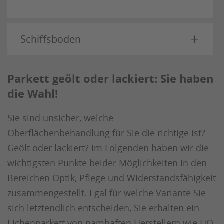
Schiffsboden
Parkett geölt oder lackiert: Sie haben
die Wahl!
Sie sind unsicher, welche
Oberflächenbehandlung für Sie die richtige ist?
Geölt oder lackiert? Im Folgenden haben wir die
wichtigsten Punkte beider Möglichkeiten in den
Bereichen Optik, Pflege und Widerstandsfähigkeit
zusammengestellt. Egal für welche Variante Sie
sich letztendlich entscheiden, Sie erhalten ein
Eichenparkett von namhaften Herstellern wie HQ,