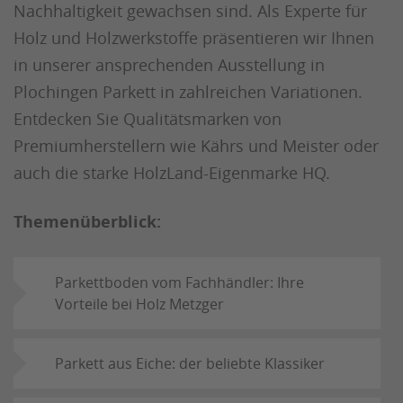
Nachhaltigkeit gewachsen sind. Als Experte für
Holz und Holzwerkstoffe präsentieren wir Ihnen
in unserer ansprechenden Ausstellung in
Plochingen Parkett in zahlreichen Variationen.
Entdecken Sie Qualitätsmarken von
Premiumherstellern wie Kährs und Meister oder
auch die starke HolzLand-Eigenmarke HQ.
Themenüberblick:
Parkettboden vom Fachhändler: Ihre
Vorteile bei Holz Metzger
Parkett aus Eiche: der beliebte Klassiker