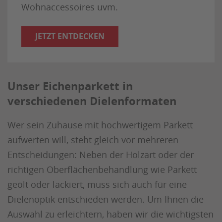
Wohnaccessoires uvm.
JETZT ENTDECKEN
Unser Eichenparkett in
verschiedenen Dielenformaten
Wer sein Zuhause mit hochwertigem Parkett
aufwerten will, steht gleich vor mehreren
Entscheidungen: Neben der Holzart oder der
richtigen Oberflächenbehandlung wie Parkett
geölt oder lackiert, muss sich auch für eine
Dielenoptik entschieden werden. Um Ihnen die
Auswahl zu erleichtern, haben wir die wichtigsten