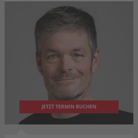
JETZT TERMIN BUCHEN