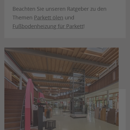
Beachten Sie unseren Ratgeber zu den
Themen
Parkett ölen
und
Fußbodenheizung für Parkett
!