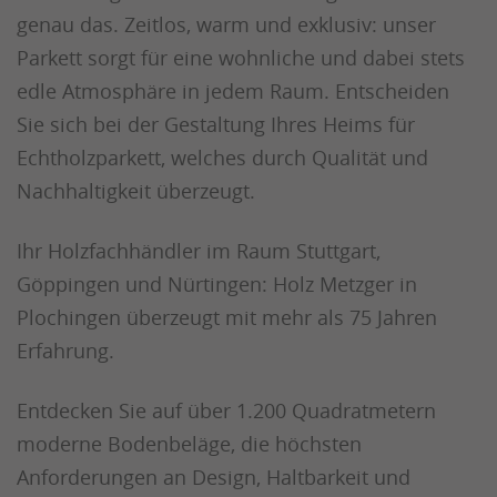
genau das. Zeitlos, warm und exklusiv: unser
Parkett sorgt für eine wohnliche und dabei stets
edle Atmosphäre in jedem Raum. Entscheiden
Sie sich bei der Gestaltung Ihres Heims für
Echtholzparkett, welches durch Qualität und
Nachhaltigkeit überzeugt.
Ihr Holzfachhändler im Raum Stuttgart,
Göppingen und Nürtingen: Holz Metzger in
Plochingen überzeugt mit mehr als 75 Jahren
Erfahrung.
Entdecken Sie auf über 1.200 Quadratmetern
moderne Bodenbeläge, die höchsten
Anforderungen an Design, Haltbarkeit und