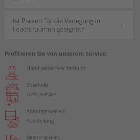
Ist Parkett für die Verlegung in
Feuchträumen geeignet?
Profitieren Sie von unserem Service:
Handwerker-Vermittlung
Zuschnitt
Lieferservice
Anhängerverleih
Ausstellung
Musterverleih