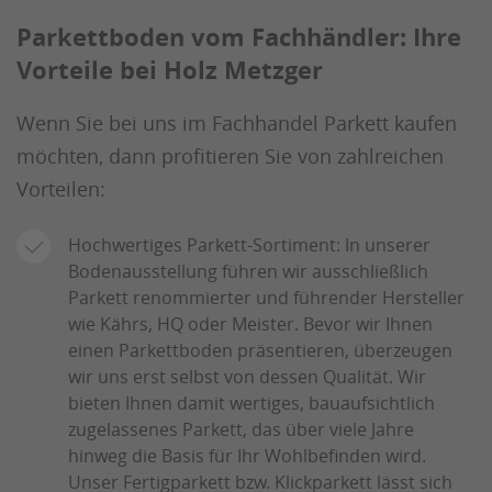
Parkettboden vom Fachhändler: Ihre
Vorteile bei Holz Metzger
Wenn Sie bei uns im Fachhandel Parkett kaufen
möchten, dann profitieren Sie von zahlreichen
Vorteilen:
Hochwertiges Parkett-Sortiment: In unserer
Bodenausstellung führen wir ausschließlich
Parkett renommierter und führender Hersteller
wie Kährs, HQ oder Meister. Bevor wir Ihnen
einen Parkettboden präsentieren, überzeugen
wir uns erst selbst von dessen Qualität. Wir
bieten Ihnen damit wertiges, bauaufsichtlich
zugelassenes Parkett, das über viele Jahre
hinweg die Basis für Ihr Wohlbefinden wird.
Unser Fertigparkett bzw. Klickparkett lässt sich