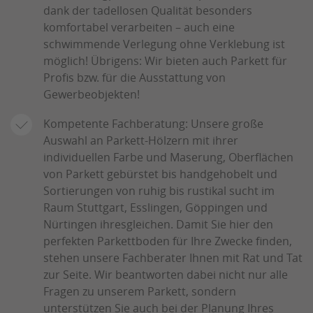
dank der tadellosen Qualität besonders
komfortabel verarbeiten – auch eine
schwimmende Verlegung ohne Verklebung ist
möglich! Übrigens: Wir bieten auch Parkett für
Profis bzw. für die Ausstattung von
Gewerbeobjekten!
Kompetente Fachberatung: Unsere große
Auswahl an Parkett-Hölzern mit ihrer
individuellen Farbe und Maserung, Oberflächen
von Parkett gebürstet bis handgehobelt und
Sortierungen von ruhig bis rustikal sucht im
Raum Stuttgart, Esslingen, Göppingen und
Nürtingen ihresgleichen. Damit Sie hier den
perfekten Parkettboden für Ihre Zwecke finden,
stehen unsere Fachberater Ihnen mit Rat und Tat
zur Seite. Wir beantworten dabei nicht nur alle
Fragen zu unserem Parkett, sondern
unterstützen Sie auch bei der Planung Ihres