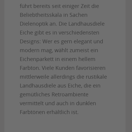
führt bereits seit einiger Zeit die
Beliebtheitsskala in Sachen
Dielenoptik an. Die Landhausdiele
Eiche gibt es in verschiedensten
Designs: Wer es gern elegant und
modern mag, wählt zumeist ein
Eichenparkett in einem hellem
Farbton. Viele Kunden favorisieren
mittlerweile allerdings die rustikale
Landhausdiele aus Eiche, die ein
gemütliches Retroambiente
vermittelt und auch in dunklen
Farbtönen erhältlich ist.