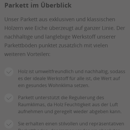
Parkett im Überblick
Unser Parkett aus exklusiven und klassischen
Hölzern wie Eiche überzeugt auf ganzer Linie. Der
nachhaltige und langlebige Werkstoff unserer
Parkettböden punktet zusätzlich mit vielen
weiteren Vorteilen:
Holz ist umweltfreundlich und nachhaltig, sodass
es der ideale Werkstoff für alle ist, die Wert auf
ein gesundes Wohnklima setzen.
Parkett unterstützt die Regulierung des
Raumklimas, da Holz Feuchtigkeit aus der Luft
aufnehmen und geregelt wieder abgeben kann.
Sie erhalten einen stilvollen und repräsentativen