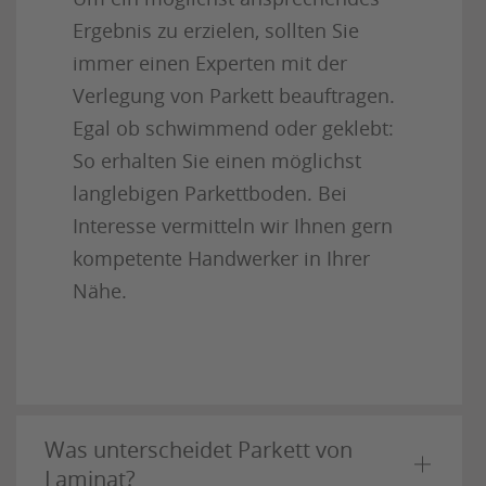
Ergebnis zu erzielen, sollten Sie
immer einen Experten mit der
Verlegung von Parkett beauftragen.
Egal ob schwimmend oder geklebt:
So erhalten Sie einen möglichst
langlebigen Parkettboden. Bei
Interesse vermitteln wir Ihnen gern
kompetente Handwerker in Ihrer
Nähe.
Was unterscheidet Parkett von
Laminat?