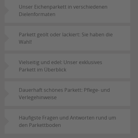
Unser Eichenparkett in verschiedenen
Dielenformaten
Parkett geölt oder lackiert: Sie haben die
Wahl!
Vielseitig und edel: Unser exklusives
Parkett im Überblick
Dauerhaft schönes Parkett: Pflege- und
Verlegehinweise
Häufigste Fragen und Antworten rund um
den Parkettboden