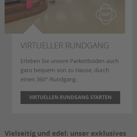
VIRTUELLER RUNDGANG
Erleben Sie unsere Parkettböden auch
ganz bequem von zu Hause, durch
einen 360°-Rundgang.
VIRTUELLEN RUNDGANG STARTEN
Vielseitig und edel: unser exklusives