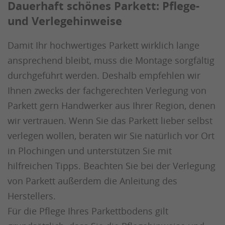
Dauerhaft schönes Parkett: Pflege-
und Verlegehinweise
Damit Ihr hochwertiges Parkett wirklich lange
ansprechend bleibt, muss die Montage sorgfältig
durchgeführt werden. Deshalb empfehlen wir
Ihnen zwecks der fachgerechten Verlegung von
Parkett gern Handwerker aus Ihrer Region, denen
wir vertrauen. Wenn Sie das Parkett lieber selbst
verlegen wollen, beraten wir Sie natürlich vor Ort
in Plochingen und unterstützen Sie mit
hilfreichen Tipps. Beachten Sie bei der Verlegung
von Parkett außerdem die Anleitung des
Herstellers.
Für die Pflege Ihres Parkettbodens gilt