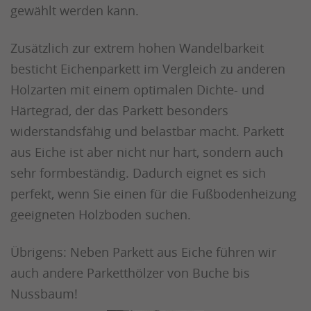
gewählt werden kann.
Zusätzlich zur extrem hohen Wandelbarkeit
besticht Eichenparkett im Vergleich zu anderen
Holzarten mit einem optimalen Dichte- und
Härtegrad, der das Parkett besonders
widerstandsfähig und belastbar macht. Parkett
aus Eiche ist aber nicht nur hart, sondern auch
sehr formbeständig. Dadurch eignet es sich
perfekt, wenn Sie einen für die Fußbodenheizung
geeigneten Holzboden suchen.
Übrigens: Neben Parkett aus Eiche führen wir
auch andere Parketthölzer von Buche bis
Nussbaum!