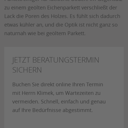
zu einem geölten Eichenparkett verschließt der
Lack die Poren des Holzes. Es fühlt sich dadurch
etwas kühler an, und die Optik ist nicht ganz so
naturnah wie bei geöltem Parkett.
JETZT BERATUNGSTERMIN
SICHERN
Buchen Sie direkt online Ihren Termin
mit Herrn Klimek, um Wartezeiten zu
vermeiden. Schnell, einfach und genau
auf Ihre Bedürfnisse abgestimmt.