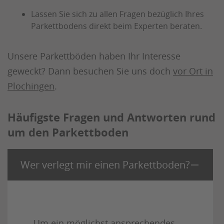
Lassen Sie sich zu allen Fragen bezüglich Ihres
Parkettbodens direkt beim Experten beraten.
Unsere Parkettböden haben Ihr Interesse
geweckt? Dann besuchen Sie uns doch
vor Ort in
Plochingen
.
Häufigste Fragen und Antworten rund
um den Parkettboden
Wer verlegt mir einen Parkettboden?
Um ein möglichst ansprechendes