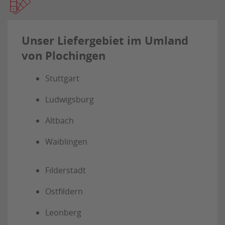
Unser Liefergebiet im Umland
von Plochingen
Stuttgart
Ludwigsburg
Altbach
Waiblingen
Filderstadt
Ostfildern
Leonberg