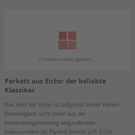
Parkett aus Eiche: der beliebte
Klassiker
Das Holz der Eiche ist aufgrund seiner hohen
Vielseitigkeit nicht mehr aus der
Innenraumgestaltung wegzudenken.
Insbesondere als Parkett erfreut sich Eiche